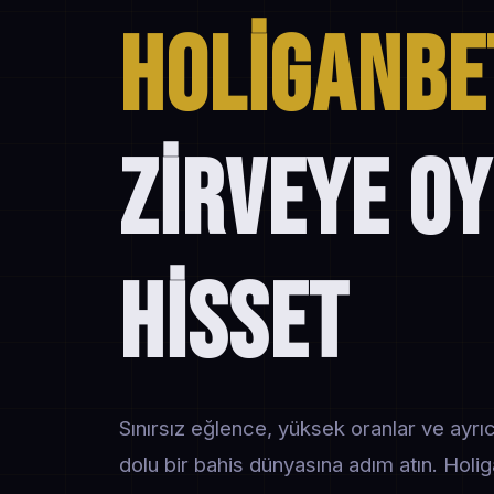
HOLIGANBE
ZIRVEYE OY
HISSET
Sınırsız eğlence, yüksek oranlar ve ayrı
dolu bir bahis dünyasına adım atın. Holi