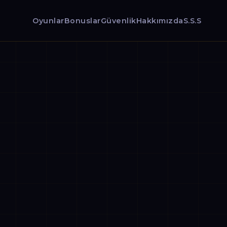
Oyunlar
Bonuslar
Güvenlik
Hakkımızda
S.S.S