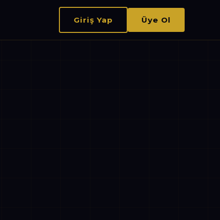
Giriş Yap
Üye Ol